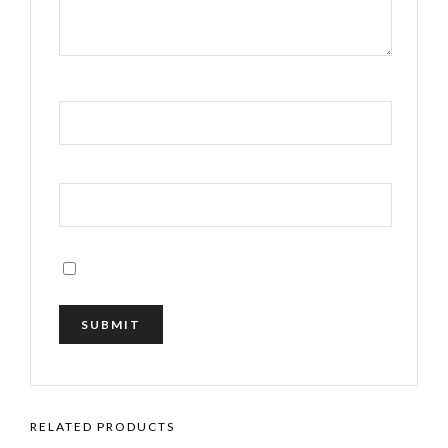
RELATED PRODUCTS